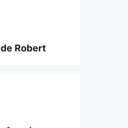
 de Robert