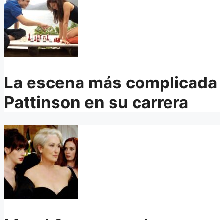
La escena más complicada
Pattinson en su carrera