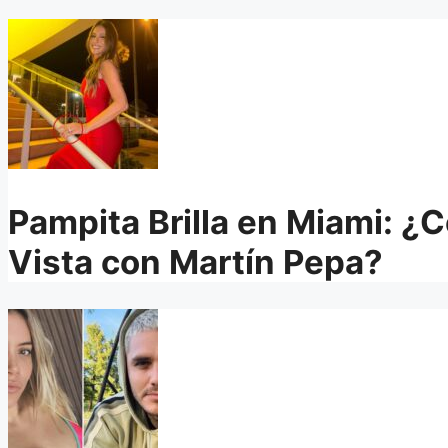
Pampita Brilla en Miami: ¿
Vista con Martín Pepa?