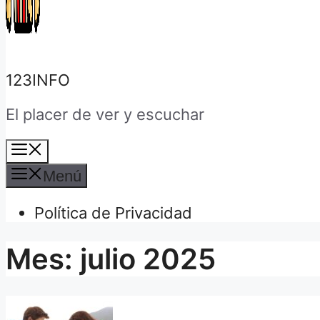
123INFO
El placer de ver y escuchar
Menú
Menú
Política de Privacidad
Mes:
julio 2025