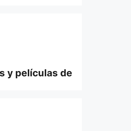
s y películas de