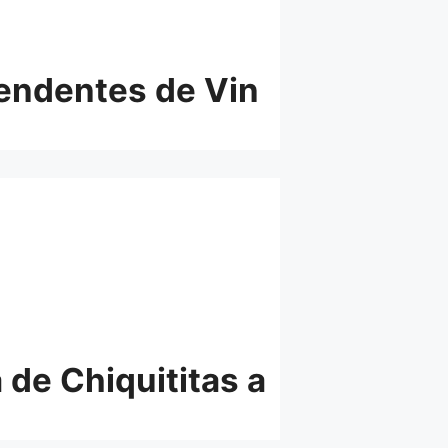
rendentes de Vin
 de Chiquititas a