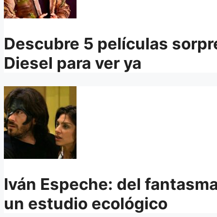
Descubre 5 películas sorp
Diesel para ver ya
Iván Espeche: del fantasma
un estudio ecológico