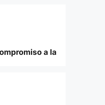
Compromiso a la