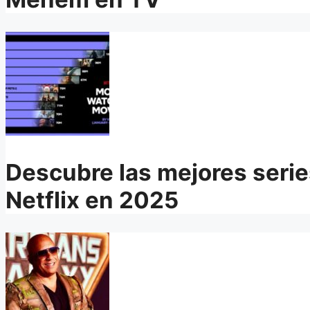
Descubre las mejores serie
Netflix en 2025