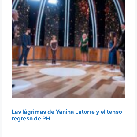
Las lágrimas de Yanina Latorre y el tenso
regreso de PH