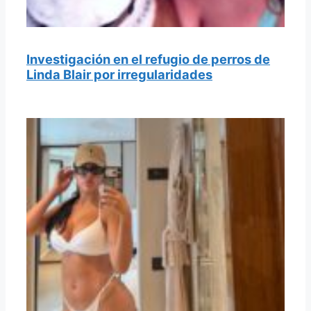
Investigación en el refugio de perros de
Linda Blair por irregularidades