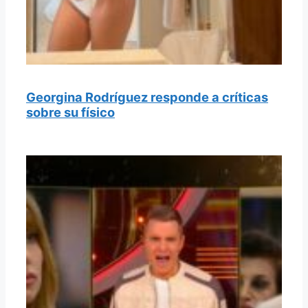
Georgina Rodríguez responde a críticas
sobre su físico