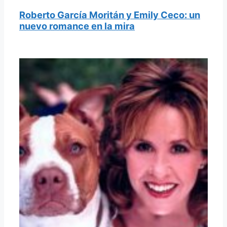
Roberto García Moritán y Emily Ceco: un
nuevo romance en la mira