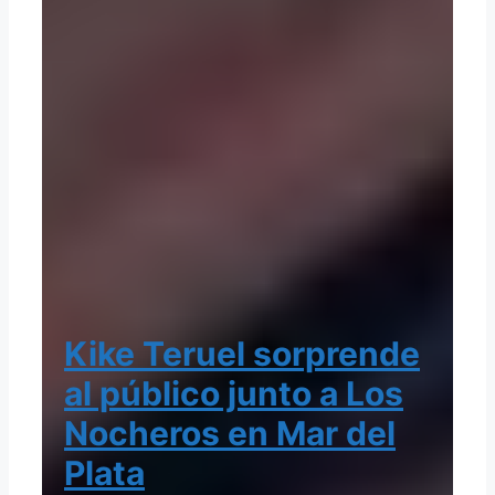
Kike Teruel sorprende
al público junto a Los
Nocheros en Mar del
Plata