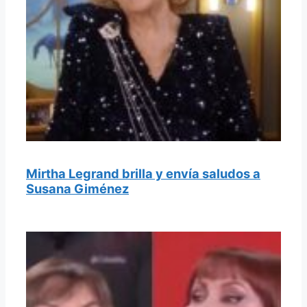
Mirtha Legrand brilla y envía saludos a
Susana Giménez