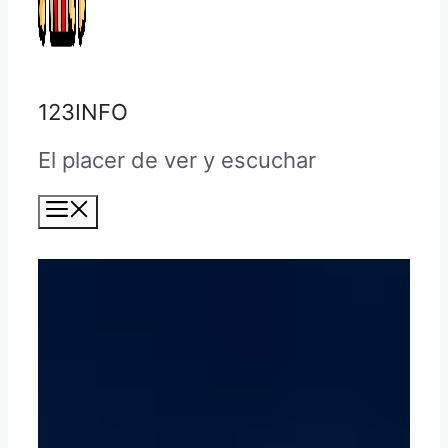
123INFO
El placer de ver y escuchar
Menú