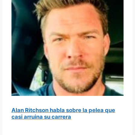
Alan Ritchson habla sobre la pelea que
casi arruina su carrera