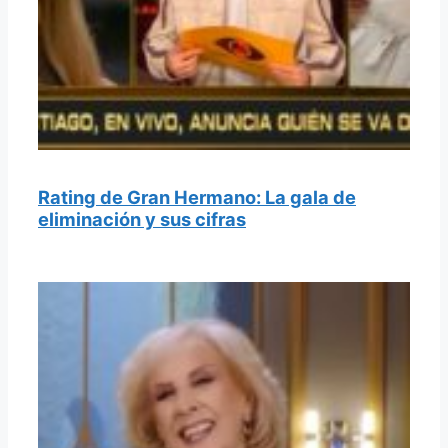
Rating de Gran Hermano: La gala de
eliminación y sus cifras