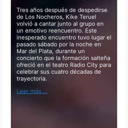
Tres años después de despedirse
de Los Nocheros, Kike Teruel
volvió a cantar junto al grupo en
un emotivo reencuentro. Este
inesperado encuentro tuvo lugar el
pasado sábado por la noche en
Mar del Plata, durante un
concierto que la formación salteña
ofreció en el teatro Radio City para
celebrar sus cuatro décadas de
trayectoria.
Leer más …