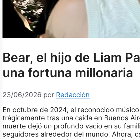
Bear, el hijo de Liam P
una fortuna millonaria
23/06/2026
por
Redacción
En octubre de 2024, el reconocido músic
trágicamente tras una caída en Buenos Air
muerte dejó un profundo vacío en su famil
seguidores alrededor del mundo. Ahora, 