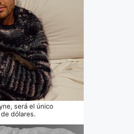
yne, será el único
 de dólares.