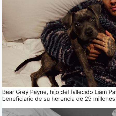
Bear Grey Payne, hijo del fallecido Liam Pa
beneficiario de su herencia de 29 millones