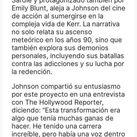
Emily Blunt, aleja a Johnson del cine
de acción al sumergirse en la
compleja vida de Kerr. La narrativa
no solo relata su ascenso
meteórico en los años 90, sino que
también explora sus demonios
personales, incluyendo sus batallas
contra las adicciones y su lucha por
la redención.
Johnson compartió su entusiasmo
por este proyecto en una entrevista
con The Hollywood Reporter,
diciendo: “Esta transformación era
algo que tenía muchas ganas de
hacer. He tenido una carrera
increíble, pero había una voz dentro