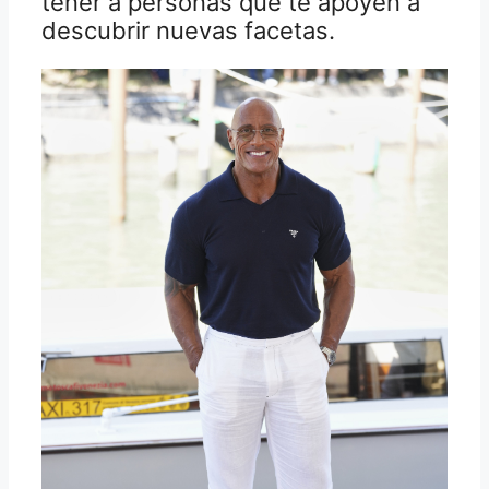
tener a personas que te apoyen a
descubrir nuevas facetas.