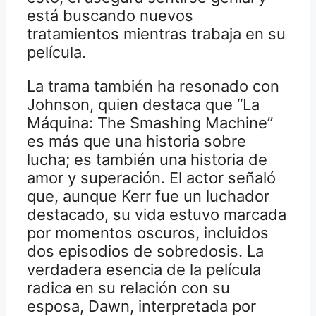
está buscando nuevos
tratamientos mientras trabaja en su
película.
La trama también ha resonado con
Johnson, quien destaca que “La
Máquina: The Smashing Machine”
es más que una historia sobre
lucha; es también una historia de
amor y superación. El actor señaló
que, aunque Kerr fue un luchador
destacado, su vida estuvo marcada
por momentos oscuros, incluidos
dos episodios de sobredosis. La
verdadera esencia de la película
radica en su relación con su
esposa, Dawn, interpretada por