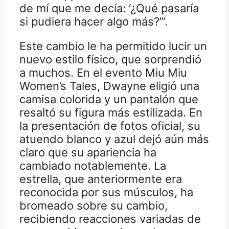
de mí que me decía: ‘¿Qué pasaría
si pudiera hacer algo más?’”.
Este cambio le ha permitido lucir un
nuevo estilo físico, que sorprendió
a muchos. En el evento Miu Miu
Women’s Tales, Dwayne eligió una
camisa colorida y un pantalón que
resaltó su figura más estilizada. En
la presentación de fotos oficial, su
atuendo blanco y azul dejó aún más
claro que su apariencia ha
cambiado notablemente. La
estrella, que anteriormente era
reconocida por sus músculos, ha
bromeado sobre su cambio,
recibiendo reacciones variadas de