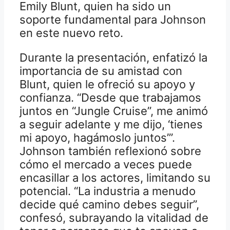
Emily Blunt, quien ha sido un
soporte fundamental para Johnson
en este nuevo reto.
Durante la presentación, enfatizó la
importancia de su amistad con
Blunt, quien le ofreció su apoyo y
confianza. “Desde que trabajamos
juntos en “Jungle Cruise”, me animó
a seguir adelante y me dijo, ‘tienes
mi apoyo, hagámoslo juntos’”.
Johnson también reflexionó sobre
cómo el mercado a veces puede
encasillar a los actores, limitando su
potencial. “La industria a menudo
decide qué camino debes seguir”,
confesó, subrayando la vitalidad de