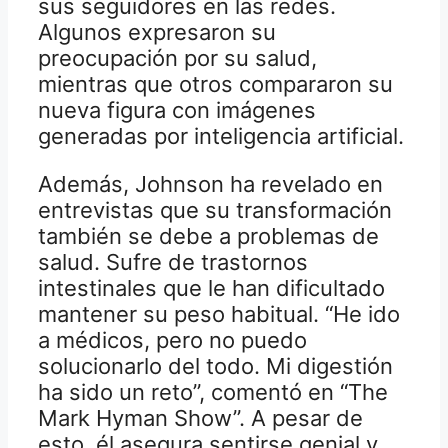
sus seguidores en las redes.
Algunos expresaron su
preocupación por su salud,
mientras que otros compararon su
nueva figura con imágenes
generadas por inteligencia artificial.
Además, Johnson ha revelado en
entrevistas que su transformación
también se debe a problemas de
salud. Sufre de trastornos
intestinales que le han dificultado
mantener su peso habitual. “He ido
a médicos, pero no puedo
solucionarlo del todo. Mi digestión
ha sido un reto”, comentó en “The
Mark Hyman Show”. A pesar de
esto, él asegura sentirse genial y