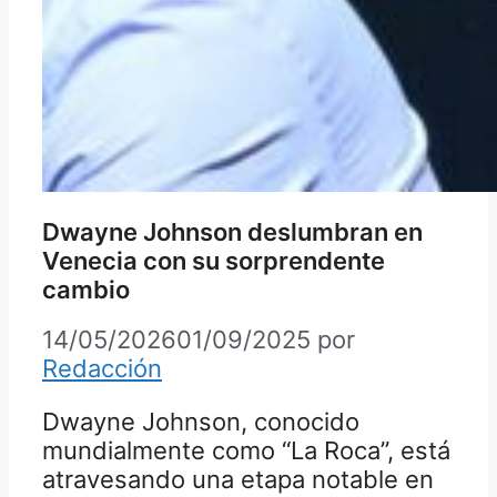
Dwayne Johnson deslumbran en
Venecia con su sorprendente
cambio
14/05/2026
01/09/2025
por
Redacción
Dwayne Johnson, conocido
mundialmente como “La Roca”, está
atravesando una etapa notable en