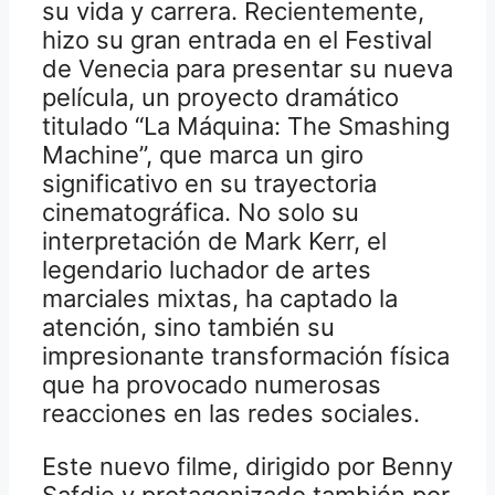
su vida y carrera. Recientemente,
hizo su gran entrada en el Festival
de Venecia para presentar su nueva
película, un proyecto dramático
titulado “La Máquina: The Smashing
Machine”, que marca un giro
significativo en su trayectoria
cinematográfica. No solo su
interpretación de Mark Kerr, el
legendario luchador de artes
marciales mixtas, ha captado la
atención, sino también su
impresionante transformación física
que ha provocado numerosas
reacciones en las redes sociales.
Este nuevo filme, dirigido por Benny
Safdie y protagonizado también por