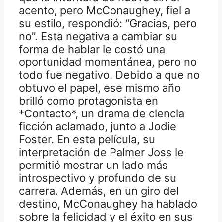
acento, pero McConaughey, fiel a
su estilo, respondió: “Gracias, pero
no”. Esta negativa a cambiar su
forma de hablar le costó una
oportunidad momentánea, pero no
todo fue negativo. Debido a que no
obtuvo el papel, ese mismo año
brilló como protagonista en
*Contacto*, un drama de ciencia
ficción aclamado, junto a Jodie
Foster. En esta película, su
interpretación de Palmer Joss le
permitió mostrar un lado más
introspectivo y profundo de su
carrera. Además, en un giro del
destino, McConaughey ha hablado
sobre la felicidad y el éxito en sus