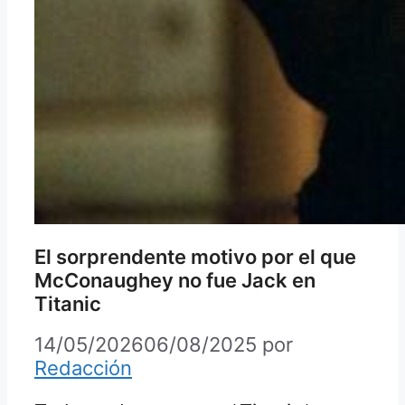
El sorprendente motivo por el que
McConaughey no fue Jack en
Titanic
14/05/2026
06/08/2025
por
Redacción