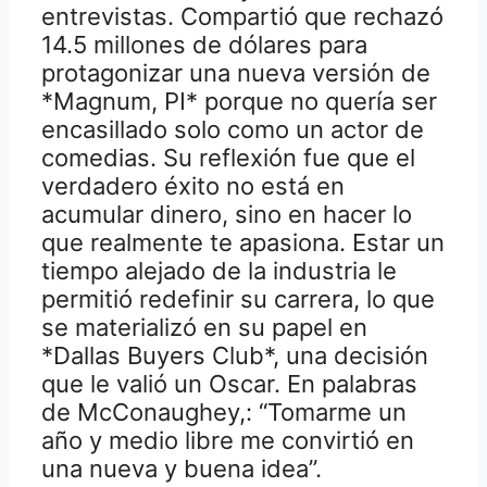
entrevistas. Compartió que rechazó
14.5 millones de dólares para
protagonizar una nueva versión de
*Magnum, PI* porque no quería ser
encasillado solo como un actor de
comedias. Su reflexión fue que el
verdadero éxito no está en
acumular dinero, sino en hacer lo
que realmente te apasiona. Estar un
tiempo alejado de la industria le
permitió redefinir su carrera, lo que
se materializó en su papel en
*Dallas Buyers Club*, una decisión
que le valió un Oscar. En palabras
de McConaughey,: “Tomarme un
año y medio libre me convirtió en
una nueva y buena idea”.