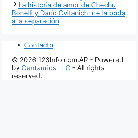
La historia de amor de Chechu
Bonelli y Darío Cvitanich: de la boda
a la separación
Contacto
© 2026 123Info.com.AR - Powered
by
Centaurios LLC
- All rights
reserved.