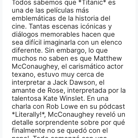
Todos sabemos que *Titanic* es
una de las películas más
emblemáticas de la historia del
cine. Tantas escenas icónicas y
diálogos memorables hacen que
sea difícil imaginarla con un elenco
diferente. Sin embargo, lo que
muchos no saben es que Matthew
McConaughey, el carismático actor
texano, estuvo muy cerca de
interpretar a Jack Dawson, el
amante de Rose, interpretada por la
talentosa Kate Winslet. En una
charla con Rob Lowe en su pódcast
*Literally!*, McConaughey reveló un
detalle sorprendente sobre por qué
finalmente no se quedó con el