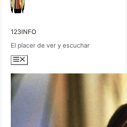
123INFO
El placer de ver y escuchar
Menú