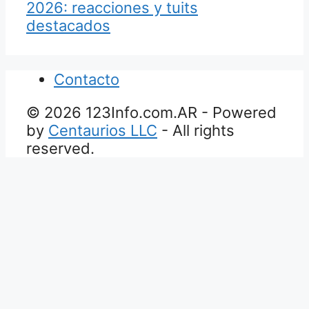
2026: reacciones y tuits
destacados
Contacto
© 2026 123Info.com.AR - Powered
by
Centaurios LLC
- All rights
reserved.