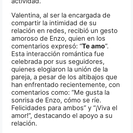
actividad.
Valentina, al ser la encargada de
compartir la intimidad de su
relación en redes, recibió un gesto
amoroso de Enzo, quien en los
comentarios expresó: “
Te amo
”.
Esta interacción romántica fue
celebrada por sus seguidores,
quienes elogiaron la unión de la
pareja, a pesar de los altibajos que
han enfrentado recientemente, con
comentarios como: “Me gusta la
sonrisa de Enzo, cómo se ríe.
Felicidades para ambos” y “¡Viva el
amor!”, destacando el apoyo a su
relación.