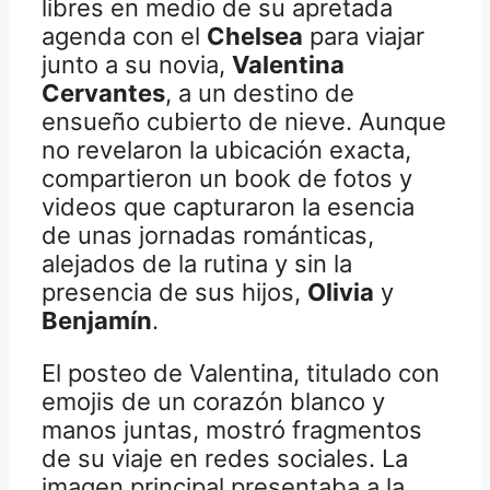
libres en medio de su apretada
agenda con el
Chelsea
para viajar
junto a su novia,
Valentina
Cervantes
, a un destino de
ensueño cubierto de nieve. Aunque
no revelaron la ubicación exacta,
compartieron un book de fotos y
videos que capturaron la esencia
de unas jornadas románticas,
alejados de la rutina y sin la
presencia de sus hijos,
Olivia
y
Benjamín
.
El posteo de Valentina, titulado con
emojis de un corazón blanco y
manos juntas, mostró fragmentos
de su viaje en redes sociales. La
imagen principal presentaba a la