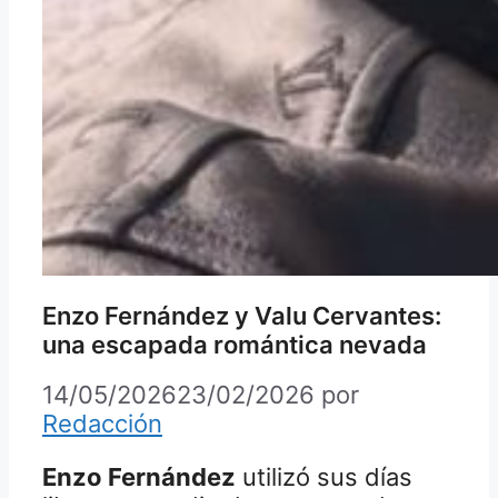
Enzo Fernández y Valu Cervantes:
una escapada romántica nevada
14/05/2026
23/02/2026
por
Redacción
Enzo Fernández
utilizó sus días