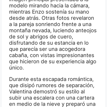
modelo mirando hacia la cámara,
mientras Enzo sostenía su mano
desde atrás. Otras fotos revelaron
a la pareja sonriendo frente a una
montaña nevada, luciendo anteojos
de sol y abrigos de cuero,
disfrutando de su estancia en lo
que parecía ser una acogedora
cabaña, con vistas impresionantes
que hicieron de su experiencia algo
único.
Durante esta escapada romántica,
que disipó rumores de separación,
Valentina demostró su estilo al
subir una escalera con una cartera
en medio de la nieve y preparó una