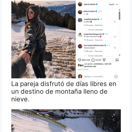
La pareja disfrutó de días libres en
un destino de montaña lleno de
nieve.