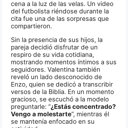
cena a la luz de las velas. Un video
del futbolista riéndose durante la
cita fue una de las sorpresas que
compartieron.
Sin la presencia de sus hijos, la
pareja decidió disfrutar de un
respiro de su vida cotidiana,
mostrando momentos íntimos a sus
seguidores. Valentina también
reveló un lado desconocido de
Enzo, quien se dedicó a transcribir
versos de la Biblia. En un momento
gracioso, se escuchó a la modelo
preguntarle: “
¿Estás concentrado?
Vengo a molestarte
”, mientras él
se mantenía enfocado en su