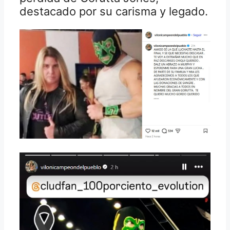
destacado por su carisma y legado.