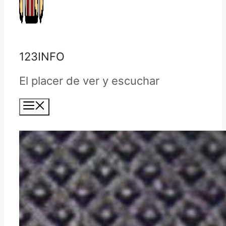
123INFO
El placer de ver y escuchar
Menú