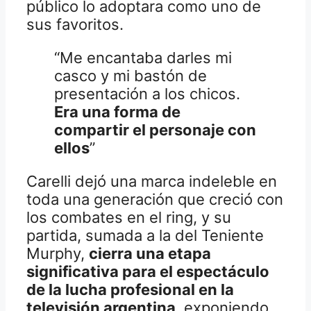
público lo adoptara como uno de
sus favoritos.
“Me encantaba darles mi
casco y mi bastón de
presentación a los chicos.
Era una forma de
compartir el personaje con
ellos
”
Carelli dejó una marca indeleble en
toda una generación que creció con
los combates en el ring, y su
partida, sumada a la del Teniente
Murphy,
cierra una etapa
significativa para el espectáculo
de la lucha profesional en la
televisión argentina
, exponiendo