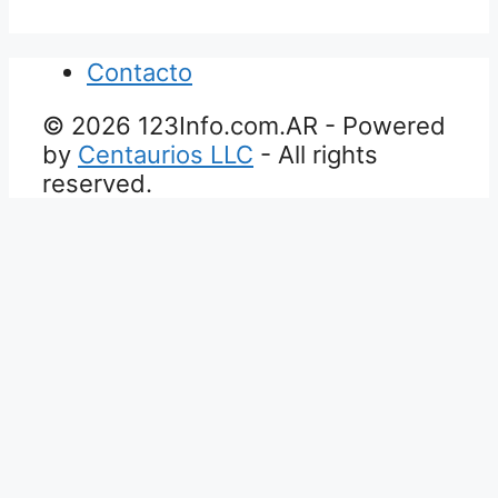
Contacto
© 2026 123Info.com.AR - Powered
by
Centaurios LLC
- All rights
reserved.