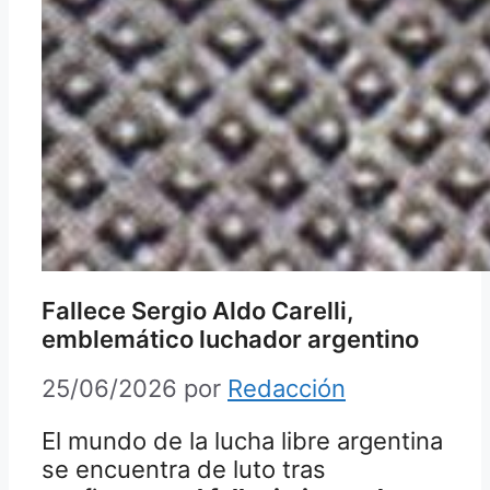
Fallece Sergio Aldo Carelli,
emblemático luchador argentino
25/06/2026
por
Redacción
El mundo de la lucha libre argentina
se encuentra de luto tras