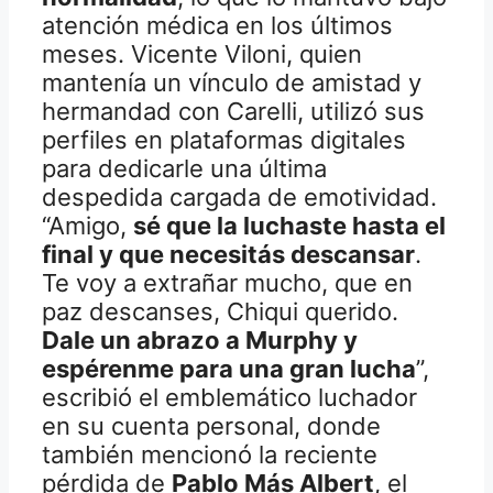
atención médica en los últimos
meses. Vicente Viloni, quien
mantenía un vínculo de amistad y
hermandad con Carelli, utilizó sus
perfiles en plataformas digitales
para dedicarle una última
despedida cargada de emotividad.
“Amigo,
sé que la luchaste hasta el
final y que necesitás descansar
.
Te voy a extrañar mucho, que en
paz descanses, Chiqui querido.
Dale un abrazo a Murphy y
espérenme para una gran lucha
”,
escribió el emblemático luchador
en su cuenta personal, donde
también mencionó la reciente
pérdida de
Pablo Más Albert
, el