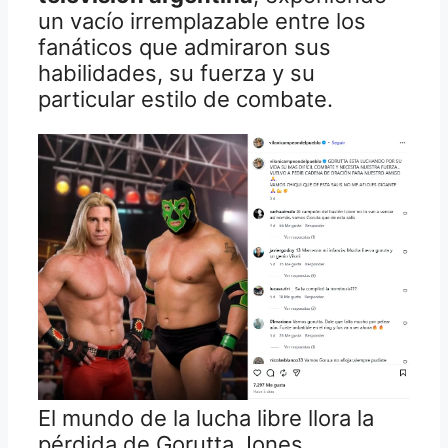
un vacío irremplazable entre los
fanáticos que admiraron sus
habilidades, su fuerza y su
particular estilo de combate.
El mundo de la lucha libre llora la
pérdida de Gorutta Jones,