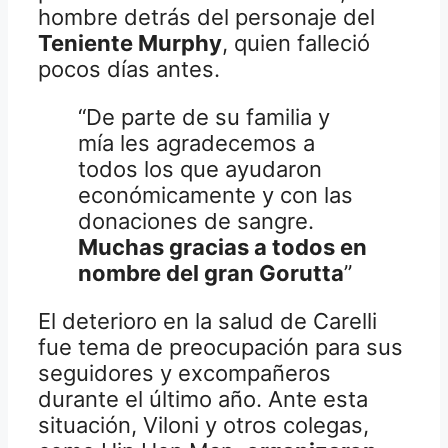
hombre detrás del personaje del
Teniente Murphy
, quien falleció
pocos días antes.
“De parte de su familia y
mía les agradecemos a
todos los que ayudaron
económicamente y con las
donaciones de sangre.
Muchas gracias a todos en
nombre del gran Gorutta
”
El deterioro en la salud de Carelli
fue tema de preocupación para sus
seguidores y excompañeros
durante el último año. Ante esta
situación, Viloni y otros colegas,