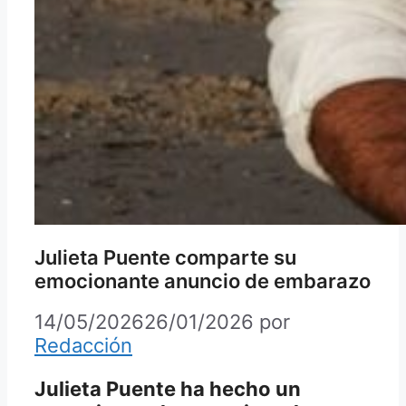
Julieta Puente comparte su
emocionante anuncio de embarazo
14/05/2026
26/01/2026
por
Redacción
Julieta Puente ha hecho un