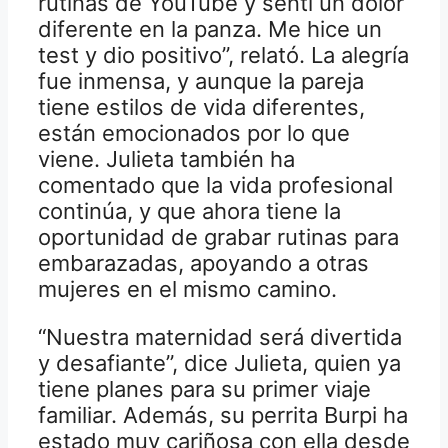
rutinas de YouTube y sentí un dolor
diferente en la panza. Me hice un
test y dio positivo”, relató. La alegría
fue inmensa, y aunque la pareja
tiene estilos de vida diferentes,
están emocionados por lo que
viene. Julieta también ha
comentado que la vida profesional
continúa, y que ahora tiene la
oportunidad de grabar rutinas para
embarazadas, apoyando a otras
mujeres en el mismo camino.
“Nuestra maternidad será divertida
y desafiante”, dice Julieta, quien ya
tiene planes para su primer viaje
familiar. Además, su perrita Burpi ha
estado muy cariñosa con ella desde