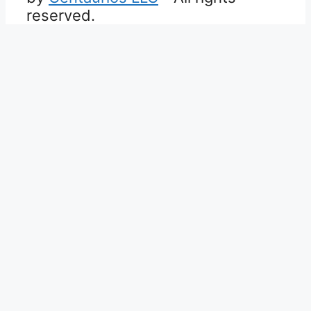
reserved.