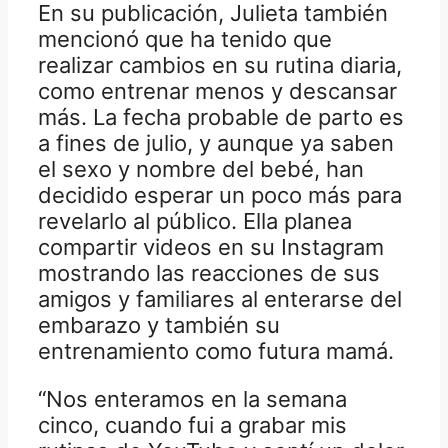
En su publicación, Julieta también
mencionó que ha tenido que
realizar cambios en su rutina diaria,
como entrenar menos y descansar
más. La fecha probable de parto es
a fines de julio, y aunque ya saben
el sexo y nombre del bebé, han
decidido esperar un poco más para
revelarlo al público. Ella planea
compartir videos en su Instagram
mostrando las reacciones de sus
amigos y familiares al enterarse del
embarazo y también su
entrenamiento como futura mamá.
“Nos enteramos en la semana
cinco, cuando fui a grabar mis