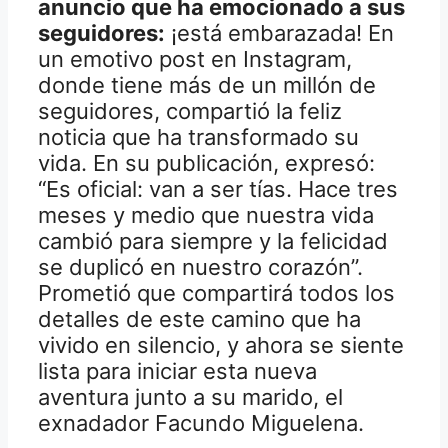
anuncio que ha emocionado a sus
seguidores:
¡está embarazada! En
un emotivo post en Instagram,
donde tiene más de un millón de
seguidores, compartió la feliz
noticia que ha transformado su
vida. En su publicación, expresó:
“Es oficial: van a ser tías. Hace tres
meses y medio que nuestra vida
cambió para siempre y la felicidad
se duplicó en nuestro corazón”.
Prometió que compartirá todos los
detalles de este camino que ha
vivido en silencio, y ahora se siente
lista para iniciar esta nueva
aventura junto a su marido, el
exnadador Facundo Miguelena.