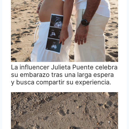
La influencer Julieta Puente celebra
su embarazo tras una larga espera
y busca compartir su experiencia.