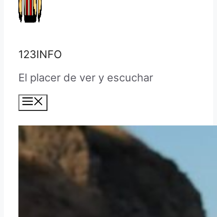
123INFO
El placer de ver y escuchar
Menú