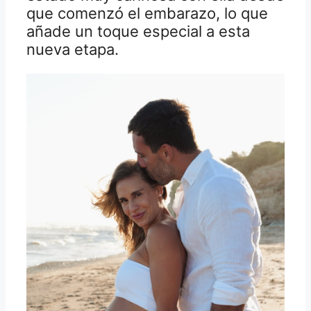
que comenzó el embarazo, lo que
añade un toque especial a esta
nueva etapa.