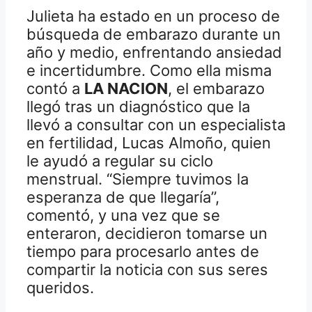
Julieta ha estado en un proceso de
búsqueda de embarazo durante un
año y medio, enfrentando ansiedad
e incertidumbre. Como ella misma
contó a
LA NACION
, el embarazo
llegó tras un diagnóstico que la
llevó a consultar con un especialista
en fertilidad, Lucas Almoño, quien
le ayudó a regular su ciclo
menstrual. “Siempre tuvimos la
esperanza de que llegaría”,
comentó, y una vez que se
enteraron, decidieron tomarse un
tiempo para procesarlo antes de
compartir la noticia con sus seres
queridos.