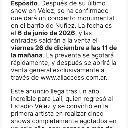
Espósito
. Después de su último
show en Vélez, se ha confirmado
que dará un concierto monumental
en el barrio de Núñez. La fecha es
el
6 de junio de 2026
, y las
entradas saldrán a la venta el
viernes 26 de diciembre a las 11 de
la mañana
. La preventa se agotará
rápidamente, y después se abrirá la
venta general exclusivamente a
través de www.allaccess.com.ar.
Este anuncio llega tras un año
increíble para Lali, quien regresó al
Estadio Vélez y se convirtió en la
primera artista en realizar cinco
shows completamente agotados en