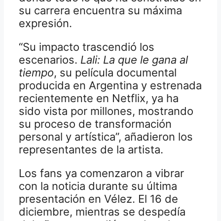
su carrera encuentra su máxima
expresión.
“Su impacto trascendió los
escenarios.
Lali: La que le gana al
tiempo
, su película documental
producida en Argentina y estrenada
recientemente en Netflix, ya ha
sido vista por millones, mostrando
su proceso de transformación
personal y artística”, añadieron los
representantes de la artista.
Los fans ya comenzaron a vibrar
con la noticia durante su última
presentación en Vélez. El 16 de
diciembre, mientras se despedía