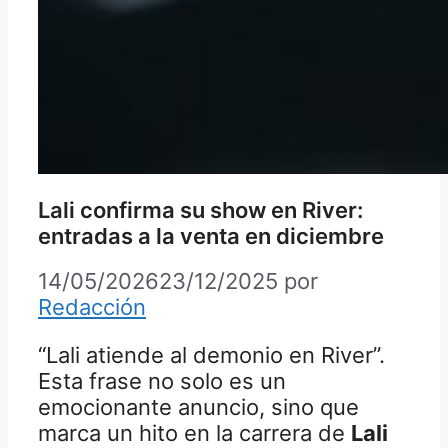
Lali confirma su show en River:
entradas a la venta en diciembre
14/05/2026
23/12/2025
por
Redacción
“Lali atiende al demonio en River”.
Esta frase no solo es un
emocionante anuncio, sino que
marca un hito en la carrera de
Lali