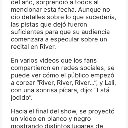
del año, sorprendió a todos al
mencionar esta fecha. Aunque no
dio detalles sobre lo que sucedería,
las pistas que dejó fueron
suficientes para que su audiencia
comenzara a especular sobre un
recital en River.
En varios videos que los fans
compartieron en redes sociales, se
puede ver cómo el público empezó
a corear “River, River, River…”, y Lali,
con una sonrisa pícara, dijo: “Está
jodido”.
Hacia el final del show, se proyectó
un video en blanco y negro
mostrando distintos lugares de