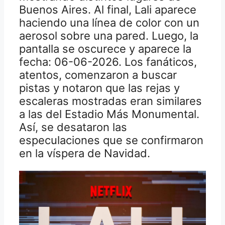
Buenos Aires. Al final, Lali aparece
haciendo una línea de color con un
aerosol sobre una pared. Luego, la
pantalla se oscurece y aparece la
fecha: 06-06-2026. Los fanáticos,
atentos, comenzaron a buscar
pistas y notaron que las rejas y
escaleras mostradas eran similares
a las del Estadio Más Monumental.
Así, se desataron las
especulaciones que se confirmaron
en la víspera de Navidad.