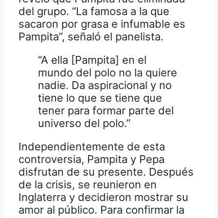
del grupo. “La famosa a la que
sacaron por grasa e infumable es
Pampita”, señaló el panelista.
“A ella [Pampita] en el
mundo del polo no la quiere
nadie. Da aspiracional y no
tiene lo que se tiene que
tener para formar parte del
universo del polo.”
Independientemente de esta
controversia, Pampita y Pepa
disfrutan de su presente. Después
de la crisis, se reunieron en
Inglaterra y decidieron mostrar su
amor al público. Para confirmar la