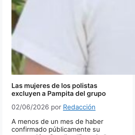
Las mujeres de los polistas
excluyen a Pampita del grupo
02/06/2026
por
Redacción
A menos de un mes de haber
confirmado públicamente su