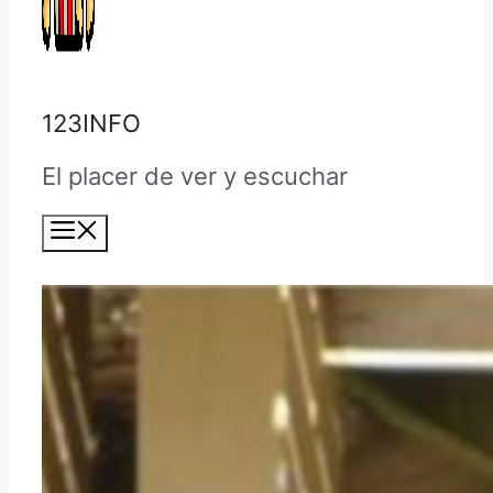
123INFO
El placer de ver y escuchar
Menú