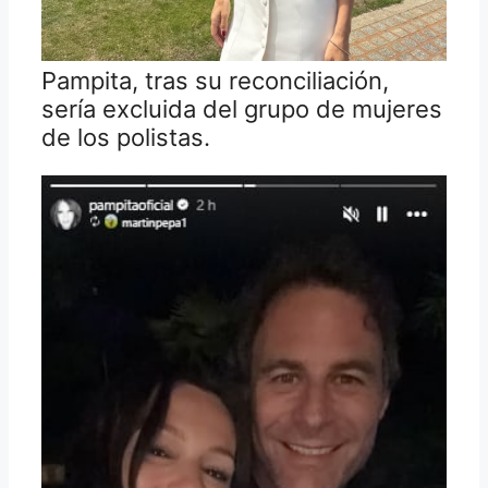
Pampita, tras su reconciliación,
sería excluida del grupo de mujeres
de los polistas.