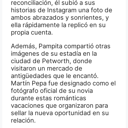
reconciliación, él subió a sus
historias de Instagram una foto de
ambos abrazados y sonrientes, y
ella rápidamente la replicó en su
propia cuenta.
Además, Pampita compartió otras
imágenes de su estadía en la
ciudad de Petworth, donde
visitaron un mercado de
antigüedades que le encantó.
Martín Pepa fue designado como el
fotógrafo oficial de su novia
durante estas románticas
vacaciones que organizaron para
sellar la nueva oportunidad en su
relación.