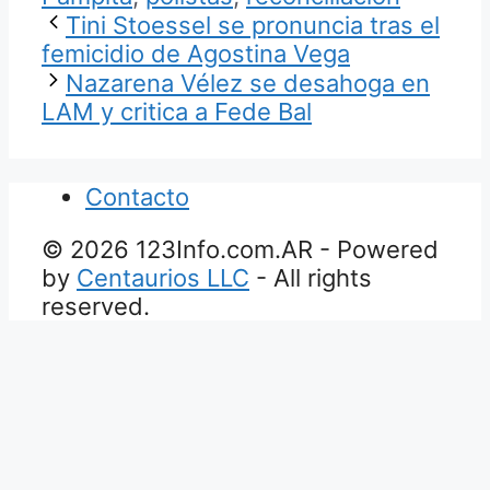
Tini Stoessel se pronuncia tras el
femicidio de Agostina Vega
Nazarena Vélez se desahoga en
LAM y critica a Fede Bal
Contacto
© 2026 123Info.com.AR - Powered
by
Centaurios LLC
- All rights
reserved.