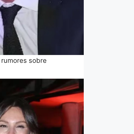
s rumores sobre