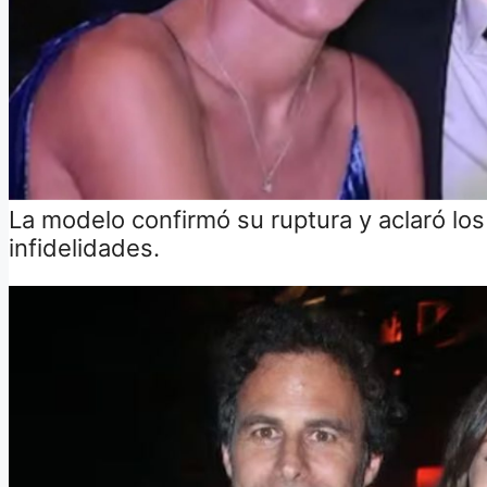
La modelo confirmó su ruptura y aclaró lo
infidelidades.