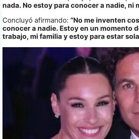
nada. No estoy para conocer a nadie, n
Concluyó afirmando:
“No me inventen cos
conocer a nadie. Estoy en un momento de 
trabajo, mi familia y estoy para estar sola