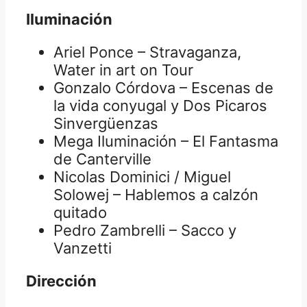
Iluminación
Ariel Ponce – Stravaganza,
Water in art on Tour
Gonzalo Córdova – Escenas de
la vida conyugal y Dos Picaros
Sinvergüenzas
Mega Iluminación – El Fantasma
de Canterville
Nicolas Dominici / Miguel
Solowej – Hablemos a calzón
quitado
Pedro Zambrelli – Sacco y
Vanzetti
Dirección