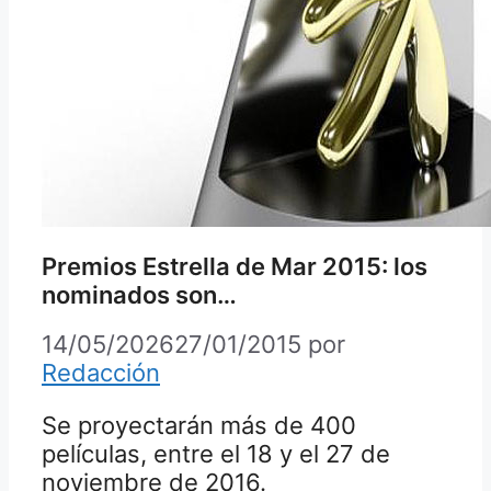
Premios Estrella de Mar 2015: los
nominados son…
14/05/2026
27/01/2015
por
Redacción
Se proyectarán más de 400
películas, entre el 18 y el 27 de
noviembre de 2016.