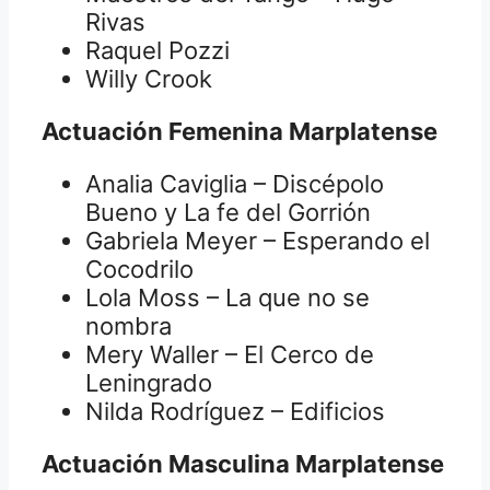
Rivas
Raquel Pozzi
Willy Crook
Actuación Femenina Marplatense
Analia Caviglia – Discépolo
Bueno y La fe del Gorrión
Gabriela Meyer – Esperando el
Cocodrilo
Lola Moss – La que no se
nombra
Mery Waller – El Cerco de
Leningrado
Nilda Rodríguez – Edificios
Actuación Masculina Marplatense