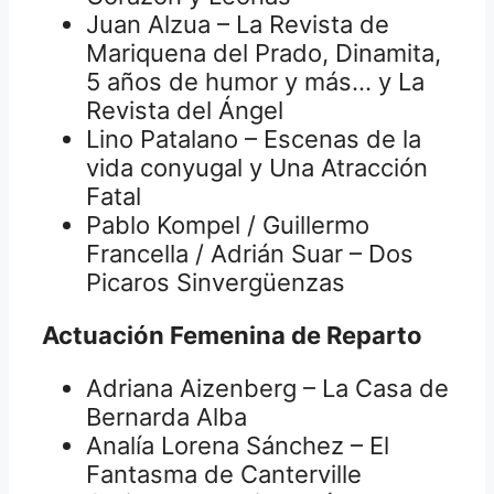
Juan Alzua – La Revista de
Mariquena del Prado, Dinamita,
5 años de humor y más… y La
Revista del Ángel
Lino Patalano – Escenas de la
vida conyugal y Una Atracción
Fatal
Pablo Kompel / Guillermo
Francella / Adrián Suar – Dos
Picaros Sinvergüenzas
Actuación Femenina de Reparto
Adriana Aizenberg – La Casa de
Bernarda Alba
Analía Lorena Sánchez – El
Fantasma de Canterville