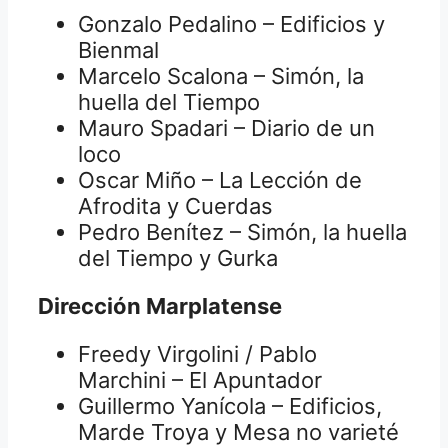
Gonzalo Pedalino – Edificios y
Bienmal
Marcelo Scalona – Simón, la
huella del Tiempo
Mauro Spadari – Diario de un
loco
Oscar Miño – La Lección de
Afrodita y Cuerdas
Pedro Benítez – Simón, la huella
del Tiempo y Gurka
Dirección Marplatense
Freedy Virgolini / Pablo
Marchini – El Apuntador
Guillermo Yanícola – Edificios,
Marde Troya y Mesa no varieté