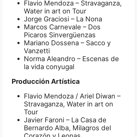
Flavio Mendoza – Stravaganza,
Water in art on Tour
Jorge Graciosi – La Nona
Marcos Carnevale – Dos
Picaros Sinvergüenzas
Mariano Dossena – Sacco y
Vanzetti
Norma Aleandro – Escenas de
la vida conyugal
Producción Artística
Flavio Mendoza / Ariel Diwan –
Stravaganza, Water in art on
Tour
Javier Faroni – La Casa de
Bernardo Alba, Milagros del
Corazón y Leonas