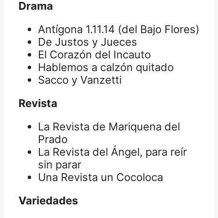
Drama
Antígona 1.11.14 (del Bajo Flores)
De Justos y Jueces
El Corazón del Incauto
Hablemos a calzón quitado
Sacco y Vanzetti
Revista
La Revista de Mariquena del
Prado
La Revista del Ángel, para reír
sin parar
Una Revista un Cocoloca
Variedades