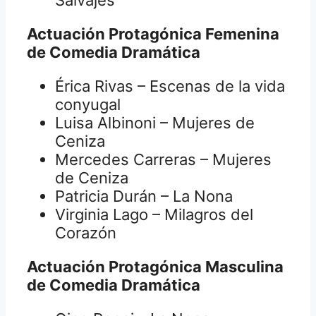
Actuación Protagónica Femenina
de Comedia Dramática
Érica Rivas – Escenas de la vida
conyugal
Luisa Albinoni – Mujeres de
Ceniza
Mercedes Carreras – Mujeres
de Ceniza
Patricia Durán – La Nona
Virginia Lago – Milagros del
Corazón
Actuación Protagónica Masculina
de Comedia Dramática