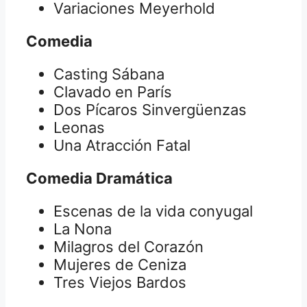
Variaciones Meyerhold
Comedia
Casting Sábana
Clavado en París
Dos Pícaros Sinvergüenzas
Leonas
Una Atracción Fatal
Comedia Dramática
Escenas de la vida conyugal
La Nona
Milagros del Corazón
Mujeres de Ceniza
Tres Viejos Bardos