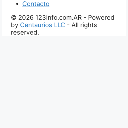
Contacto
© 2026 123Info.com.AR - Powered
by
Centaurios LLC
- All rights
reserved.