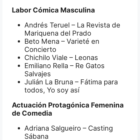
Labor Cómica Masculina
Andrés Teruel – La Revista de
Mariquena del Prado
Beto Mena – Varieté en
Concierto
Chichilo Viale – Leonas
Emiliano Rella – Re Gatos
Salvajes
Julián La Bruna – Fátima para
todos, Yo soy así
Actuación Protagónica Femenina
de Comedia
Adriana Salgueiro – Casting
Sábana