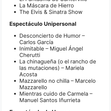
La Máscara de Hierro
The Elvis & Sinatra Show
Espectáculo Unipersonal
Desconcierto de Humor –
Carlos García
Inimitable – Miguel Ángel
Cherutti
La chinagueña (o el rancho de
las mutaciones) – Mariela
Acosta
Mazzarello no chilla – Marcelo
Mazzarello
Mientras cuido de Carmela –
Manuel Santos Iñurrieta