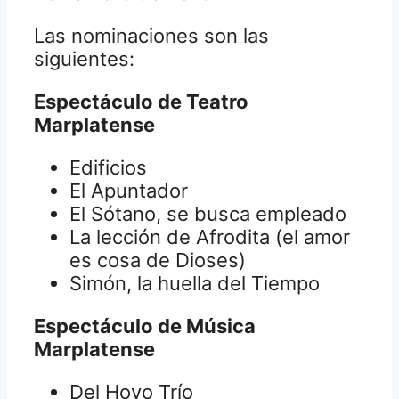
Las nominaciones son las
siguientes:
Espectáculo de Teatro
Marplatense
Edificios
El Apuntador
El Sótano, se busca empleado
La lección de Afrodita (el amor
es cosa de Dioses)
Simón, la huella del Tiempo
Espectáculo de Música
Marplatense
Del Hoyo Trío