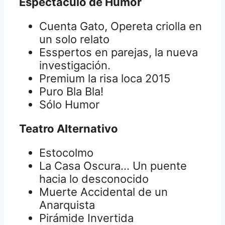
Espectáculo de Humor
Cuenta Gato, Opereta criolla en
un solo relato
Esspertos en parejas, la nueva
investigación.
Premium la risa loca 2015
Puro Bla Bla!
Sólo Humor
Teatro Alternativo
Estocolmo
La Casa Oscura… Un puente
hacia lo desconocido
Muerte Accidental de un
Anarquista
Pirámide Invertida