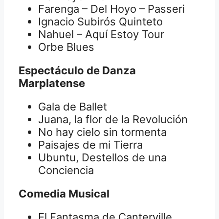
Farenga – Del Hoyo – Passeri
Ignacio Subirós Quinteto
Nahuel – Aquí Estoy Tour
Orbe Blues
Espectáculo de Danza
Marplatense
Gala de Ballet
Juana, la flor de la Revolución
No hay cielo sin tormenta
Paisajes de mi Tierra
Ubuntu, Destellos de una
Conciencia
Comedia Musical
El Fantasma de Canterville