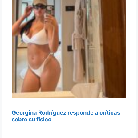
Georgina Rodríguez responde a críticas
sobre su físico