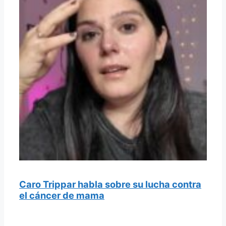
Caro Trippar habla sobre su lucha contra
el cáncer de mama