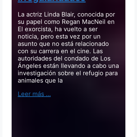
La actriz Linda Blair, conocida por
su papel como Regan MacNeil en
El exorcista, ha vuelto a ser
noticia, pero esta vez por un
asunto que no está relacionado
con su carrera en el cine. Las
autoridades del condado de Los
Ángeles están llevando a cabo una
investigación sobre el refugio para
animales que la
Leer más …