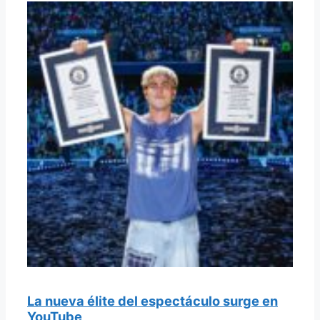
La nueva élite del espectáculo surge en
YouTube