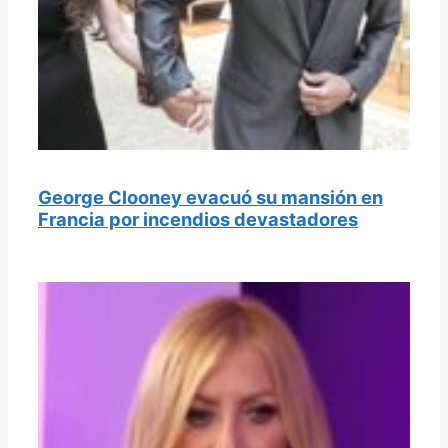
George Clooney evacuó su mansión en
Francia por incendios devastadores