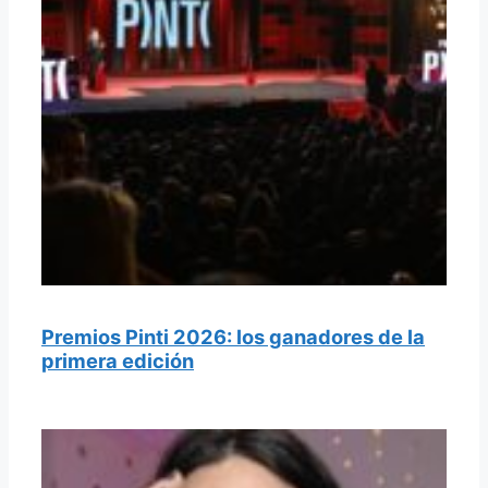
Premios Pinti 2026: los ganadores de la
primera edición