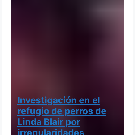
Investigación en el
refugio de perros de
Linda Blair por
irregularidades