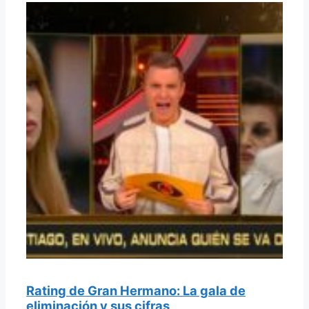
Rating de Gran Hermano: La gala de
eliminación y sus cifras