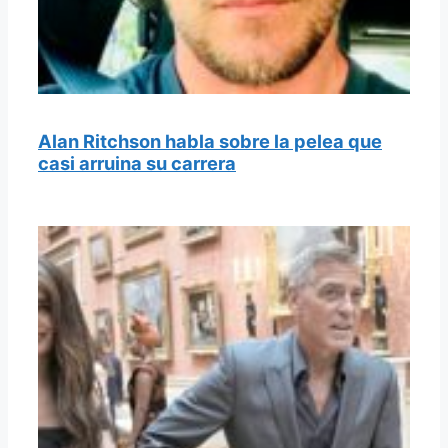
Alan Ritchson habla sobre la pelea que
casi arruina su carrera