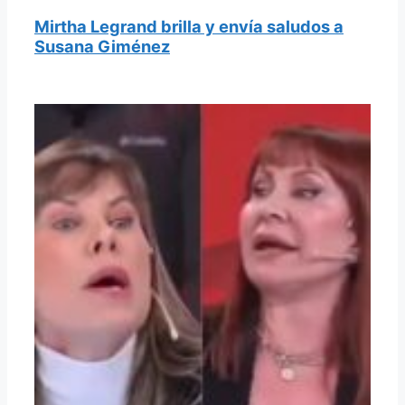
Mirtha Legrand brilla y envía saludos a
Susana Giménez