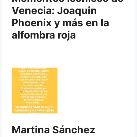
Venecia: Joaquin
Phoenix y más en la
alfombra roja
Martina Sánchez