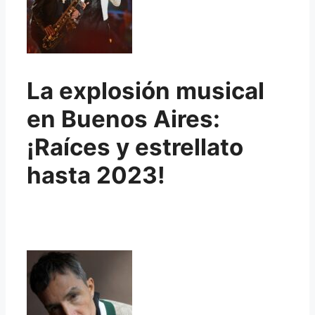
La explosión musical
en Buenos Aires:
¡Raíces y estrellato
hasta 2023!