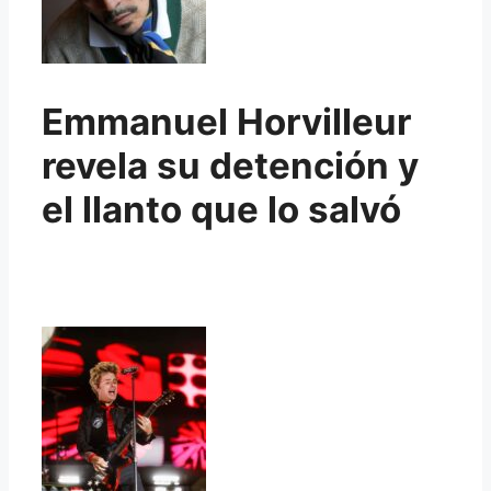
Emmanuel Horvilleur
revela su detención y
el llanto que lo salvó