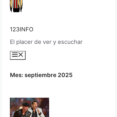
123INFO
El placer de ver y escuchar
Menú
Mes:
septiembre 2025