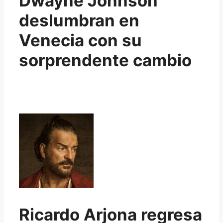
Dwayne Johnson
deslumbran en
Venecia con su
sorprendente cambio
Ricardo Arjona regresa