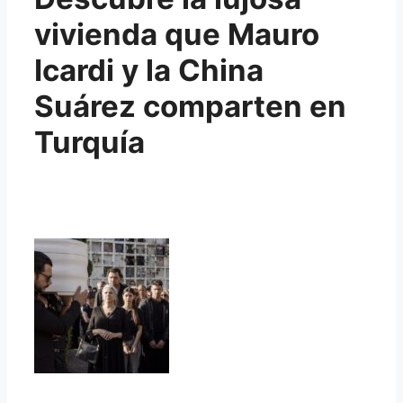
vivienda que Mauro
Icardi y la China
Suárez comparten en
Turquía