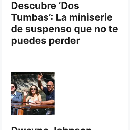
Descubre ‘Dos
Tumbas’: La miniserie
de suspenso que no te
puedes perder