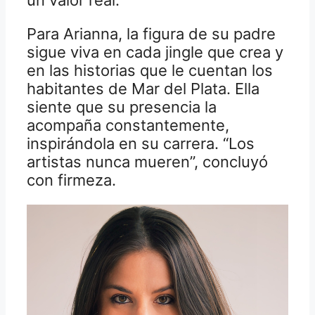
Para Arianna, la figura de su padre
sigue viva en cada jingle que crea y
en las historias que le cuentan los
habitantes de Mar del Plata. Ella
siente que su presencia la
acompaña constantemente,
inspirándola en su carrera. “Los
artistas nunca mueren”, concluyó
con firmeza.