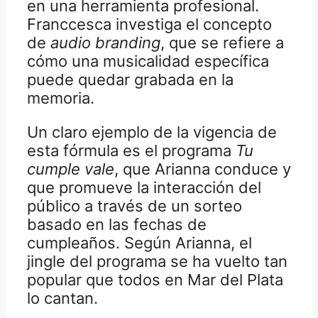
en una herramienta profesional.
Franccesca investiga el concepto
de
audio branding
, que se refiere a
cómo una musicalidad específica
puede quedar grabada en la
memoria.
Un claro ejemplo de la vigencia de
esta fórmula es el programa
Tu
cumple vale
, que Arianna conduce y
que promueve la interacción del
público a través de un sorteo
basado en las fechas de
cumpleaños. Según Arianna, el
jingle del programa se ha vuelto tan
popular que todos en Mar del Plata
lo cantan.