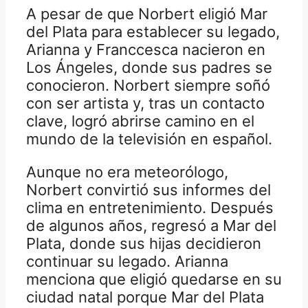
A pesar de que Norbert eligió Mar
del Plata para establecer su legado,
Arianna y Franccesca nacieron en
Los Ángeles, donde sus padres se
conocieron. Norbert siempre soñó
con ser artista y, tras un contacto
clave, logró abrirse camino en el
mundo de la televisión en español.
Aunque no era meteorólogo,
Norbert convirtió sus informes del
clima en entretenimiento. Después
de algunos años, regresó a Mar del
Plata, donde sus hijas decidieron
continuar su legado. Arianna
menciona que eligió quedarse en su
ciudad natal porque Mar del Plata