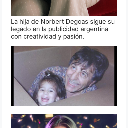
La hija de Norbert Degoas sigue su
legado en la publicidad argentina
con creatividad y pasión.