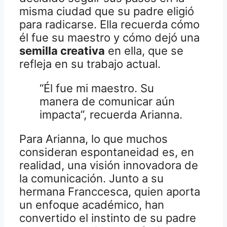
misma ciudad que su padre eligió
para radicarse. Ella recuerda cómo
él fue su maestro y cómo dejó una
semilla creativa
en ella, que se
refleja en su trabajo actual.
“Él fue mi maestro. Su
manera de comunicar aún
impacta”, recuerda Arianna.
Para Arianna, lo que muchos
consideran espontaneidad es, en
realidad, una visión innovadora de
la comunicación. Junto a su
hermana Franccesca, quien aporta
un enfoque académico, han
convertido el instinto de su padre