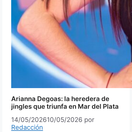
Arianna Degoas: la heredera de
jingles que triunfa en Mar del Plata
14/05/2026
10/05/2026
por
Redacción