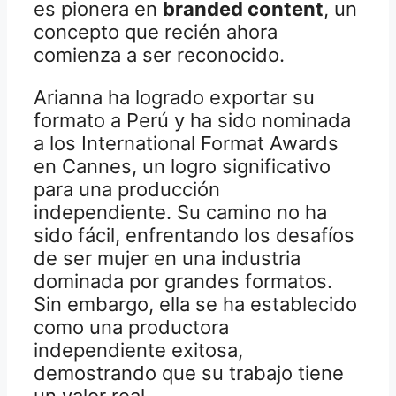
es pionera en
branded content
, un
concepto que recién ahora
comienza a ser reconocido.
Arianna ha logrado exportar su
formato a Perú y ha sido nominada
a los International Format Awards
en Cannes, un logro significativo
para una producción
independiente. Su camino no ha
sido fácil, enfrentando los desafíos
de ser mujer en una industria
dominada por grandes formatos.
Sin embargo, ella se ha establecido
como una productora
independiente exitosa,
demostrando que su trabajo tiene
un valor real.