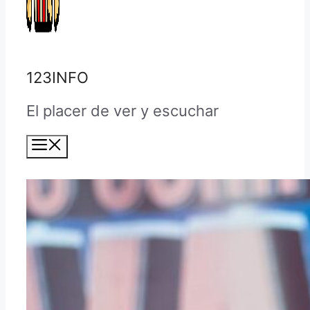
123INFO
El placer de ver y escuchar
Menú