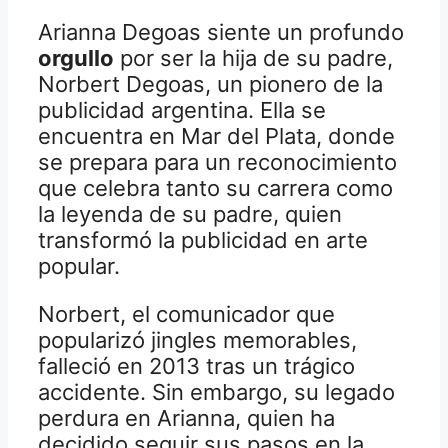
Arianna Degoas siente un profundo
orgullo
por ser la hija de su padre,
Norbert Degoas, un pionero de la
publicidad argentina. Ella se
encuentra en Mar del Plata, donde
se prepara para un reconocimiento
que celebra tanto su carrera como
la leyenda de su padre, quien
transformó la publicidad en arte
popular.
Norbert, el comunicador que
popularizó jingles memorables,
falleció en 2013 tras un trágico
accidente. Sin embargo, su legado
perdura en Arianna, quien ha
decidido seguir sus pasos en la