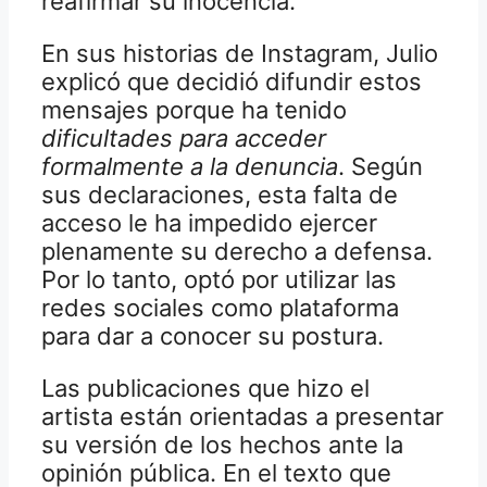
reafirmar su inocencia.
En sus historias de Instagram, Julio
explicó que decidió difundir estos
mensajes porque ha tenido
dificultades para acceder
formalmente a la denuncia
. Según
sus declaraciones, esta falta de
acceso le ha impedido ejercer
plenamente su derecho a defensa.
Por lo tanto, optó por utilizar las
redes sociales como plataforma
para dar a conocer su postura.
Las publicaciones que hizo el
artista están orientadas a presentar
su versión de los hechos ante la
opinión pública. En el texto que