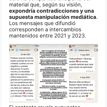
material que, según su visión,
expondría contradicciones y una
supuesta manipulación mediática
.
Los mensajes que difundió
corresponden a intercambios
mantenidos entre 2021 y 2023.