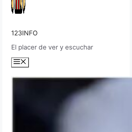
123INFO
El placer de ver y escuchar
Menú