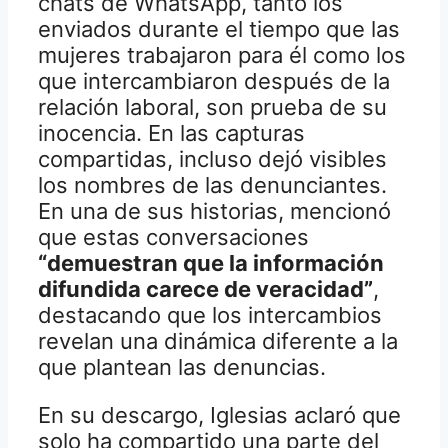
chats de WhatsApp, tanto los
enviados durante el tiempo que las
mujeres trabajaron para él como los
que intercambiaron después de la
relación laboral, son prueba de su
inocencia. En las capturas
compartidas, incluso dejó visibles
los nombres de las denunciantes.
En una de sus historias, mencionó
que estas conversaciones
“demuestran que la información
difundida carece de veracidad”
,
destacando que los intercambios
revelan una dinámica diferente a la
que plantean las denuncias.
En su descargo, Iglesias aclaró que
solo ha compartido una parte del