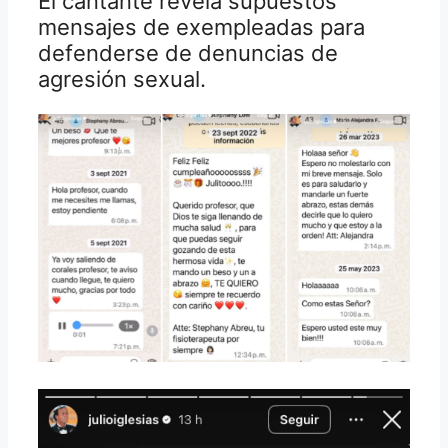
El cantante revela supuestos
mensajes de exempleadas para
defenderse de denuncias de
agresión sexual.