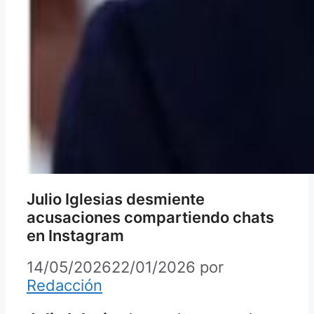
Julio Iglesias desmiente
acusaciones compartiendo chats
en Instagram
14/05/2026
22/01/2026
por
Redacción