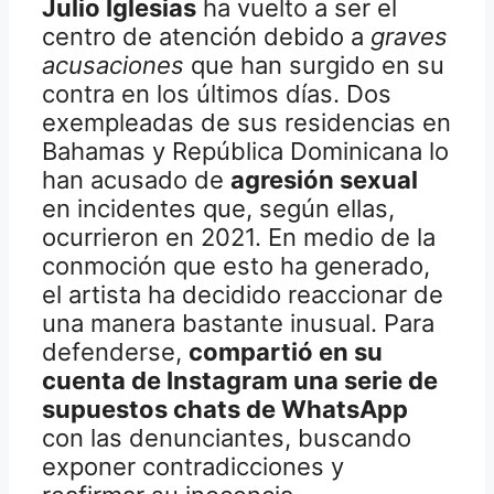
Julio Iglesias
ha vuelto a ser el
centro de atención debido a
graves
acusaciones
que han surgido en su
contra en los últimos días. Dos
exempleadas de sus residencias en
Bahamas y República Dominicana lo
han acusado de
agresión sexual
en incidentes que, según ellas,
ocurrieron en 2021. En medio de la
conmoción que esto ha generado,
el artista ha decidido reaccionar de
una manera bastante inusual. Para
defenderse,
compartió en su
cuenta de Instagram una serie de
supuestos chats de WhatsApp
con las denunciantes, buscando
exponer contradicciones y