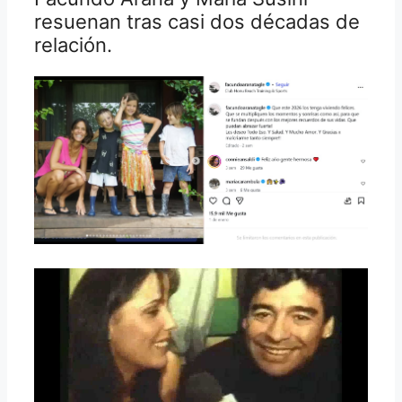
resuenan tras casi dos décadas de
relación.