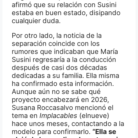
afirmó que su relación con Susini
estaba en buen estado, disipando
cualquier duda.
Por otro lado, la noticia de la
separación coincide con los
rumores que indicaban que María
Susini regresaría a la conducción
después de casi dos décadas
dedicadas a su familia. Ella misma
ha confirmado esta información.
Aunque aún no se sabe qué
proyecto encabezará en 2026,
Susana Roccasalvo mencionó el
tema en
Implacables
(elnueve)
hace unos meses, contactando a la
modelo para confirmarlo.
“Ella se