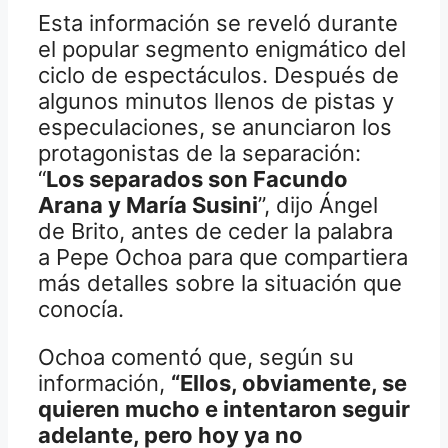
Esta información se reveló durante
el popular segmento enigmático del
ciclo de espectáculos. Después de
algunos minutos llenos de pistas y
especulaciones, se anunciaron los
protagonistas de la separación:
“
Los separados son Facundo
Arana y María Susini
”, dijo Ángel
de Brito, antes de ceder la palabra
a Pepe Ochoa para que compartiera
más detalles sobre la situación que
conocía.
Ochoa comentó que, según su
información,
“Ellos, obviamente, se
quieren mucho e intentaron seguir
adelante, pero hoy ya no