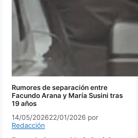
Rumores de separación entre
Facundo Arana y María Susini tras
19 años
14/05/2026
22/01/2026
por
Redacción