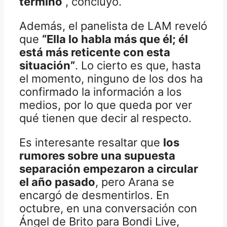
terminó
”, concluyó.
Además, el panelista de LAM reveló
que
“Ella lo habla más que él; él
está más reticente con esta
situación”
. Lo cierto es que, hasta
el momento, ninguno de los dos ha
confirmado la información a los
medios, por lo que queda por ver
qué tienen que decir al respecto.
Es interesante resaltar que
los
rumores sobre una supuesta
separación empezaron a circular
el año pasado
, pero Arana se
encargó de desmentirlos. En
octubre, en una conversación con
Ángel de Brito para Bondi Live,