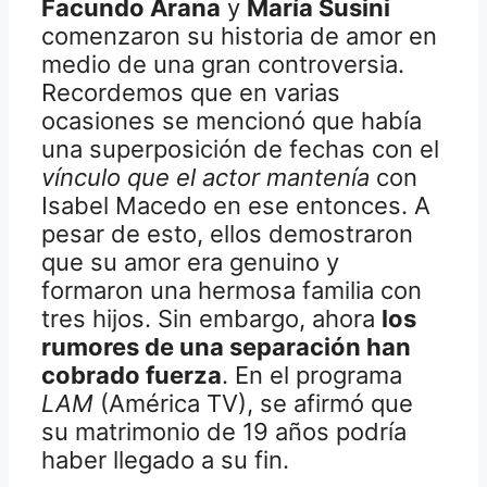
Facundo Arana
y
María Susini
comenzaron su historia de amor en
medio de una gran controversia.
Recordemos que en varias
ocasiones se mencionó que había
una superposición de fechas con el
vínculo que el actor mantenía
con
Isabel Macedo en ese entonces. A
pesar de esto, ellos demostraron
que su amor era genuino y
formaron una hermosa familia con
tres hijos. Sin embargo, ahora
los
rumores de una separación han
cobrado fuerza
. En el programa
LAM
(América TV), se afirmó que
su matrimonio de 19 años podría
haber llegado a su fin.