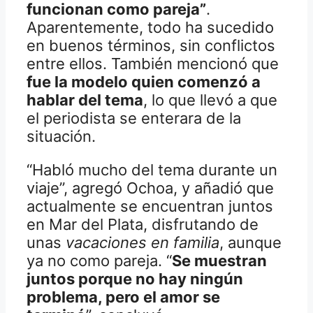
funcionan como pareja”
.
Aparentemente, todo ha sucedido
en buenos términos, sin conflictos
entre ellos. También mencionó que
fue la modelo quien comenzó a
hablar del tema
, lo que llevó a que
el periodista se enterara de la
situación.
“Habló mucho del tema durante un
viaje”, agregó Ochoa, y añadió que
actualmente se encuentran juntos
en Mar del Plata, disfrutando de
unas
vacaciones en familia
, aunque
ya no como pareja. “
Se muestran
juntos porque no hay ningún
problema, pero el amor se